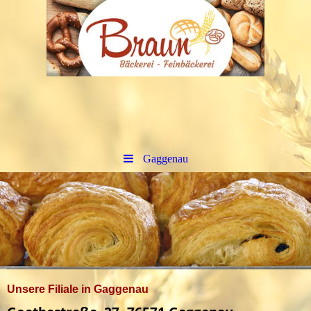
Gaggenau
Unsere Filiale in Gaggenau