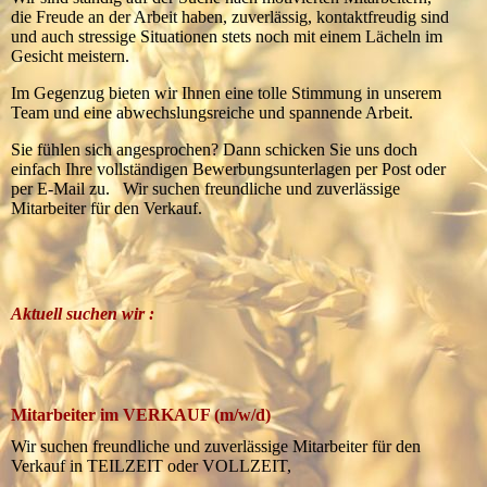
die Freude an der Arbeit haben, zuverlässig, kontaktfreudig sind
und auch stressige Situationen stets noch mit einem Lächeln im
Gesicht meistern.
Im Gegenzug bieten wir Ihnen eine tolle Stimmung in unserem
Team und eine abwechslungsreiche und spannende Arbeit.
Sie fühlen sich angesprochen? Dann schicken Sie uns doch
einfach Ihre vollständigen Bewerbungsunterlagen per Post oder
per E-Mail zu. Wir suchen freundliche und zuverlässige
Mitarbeiter für den Verkauf.
Aktuell suchen wir :
Mitarbeiter im VERKAUF (m/w/d)
Wir suchen freundliche und zuverlässige Mitarbeiter für den
Verkauf in TEILZEIT oder VOLLZEIT,