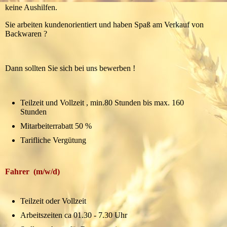
keine Aushilfen.
Sie arbeiten kundenorientiert und haben Spaß am Verkauf von
Backwaren ?
Dann sollten Sie sich bei uns bewerben !
Teilzeit und Vollzeit , min.80 Stunden bis max. 160
Stunden
Mitarbeiterrabatt 50 %
Tarifliche Vergütung
Fahrer (m/w/d)
Teilzeit oder Vollzeit
Arbeitszeiten ca 01.30 - 7.30 Uhr