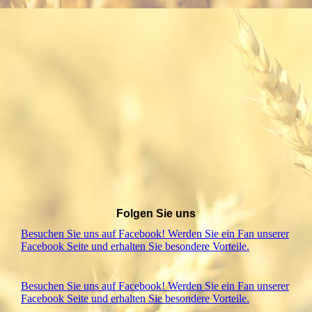
Folgen Sie uns
Besuchen Sie uns auf Facebook! Werden Sie ein Fan unserer
Facebook Seite und erhalten Sie besondere Vorteile.
Besuchen Sie uns auf Facebook! Werden Sie ein Fan unserer
Facebook Seite und erhalten Sie besondere Vorteile.